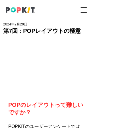
2024年2月29日
第7回 : POPレイアウトの極意
POPのレイアウトって難しい
ですか？
POPKITのユーザーアンケートでは