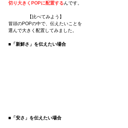
切り大きくPOPに配置する
んです。
【比べてみよう】
冒頭のPOPの中で、伝えたいことを
選んで大きく配置してみました。
■「新鮮さ」を伝えたい場合
■「安さ」を伝えたい場合