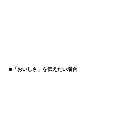
■「おいしさ」を伝えたい場合