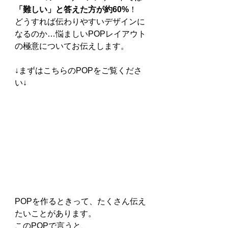
「難しい」と答えた方が約60%
！
どうすれば伝わりやすいデザインに
なるのか…悩ましいPOPレイアウト
の極意についてお伝えします。
↓まずはこちらのPOPをご覧くださ
い↓
POPを作るときって、たくさん伝え
たいことがあります。
このPOPで言うと、