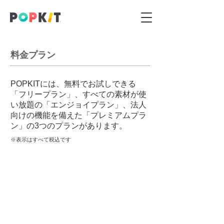
​料金プラン
POPKITには、無料でお試しできる
「フリープラン」、すべての素材が使
い放題の「エンジョイプラン」、法人
向けの機能を備えた「プレミアムプラ
ン」の3つのプランがあります。
​※表示はすべて税込です