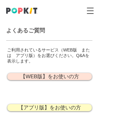
よくあるご質問
ご利用されているサービス（WEB版 また
は アプリ版）をお選びください。Q&Aを
表示します。
【WEB版】をお使いの方
【アプリ版】をお使いの方