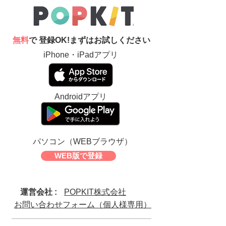
無料
で 登録OK!まずはお試しください
iPhone・iPadアプリ
Androidアプリ
パソコン（WEBブラウザ）
WEB版で登録
運営会社 :
POPKIT株式会社
お問い合わせフォーム（個人様専用）