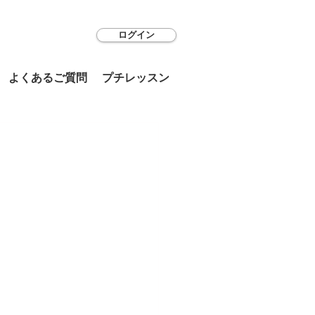
ログイン
よくあるご質問
プチレッスン