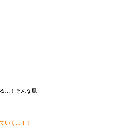
る…！そんな風
ていく…！！