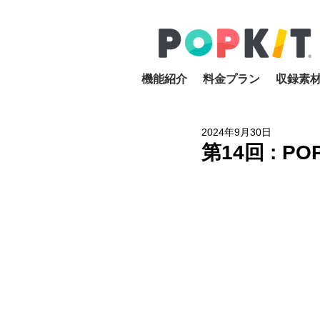
機能紹介
料金プラン
収録素
2024年9月30日
第14回 : 