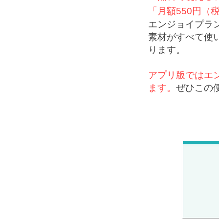
「月額550円（
エンジョイプラン
素材がすべて使
ります。
アプリ版ではエ
ます。
ぜひこの