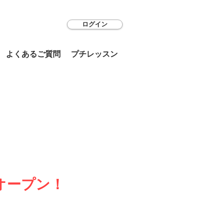
ログイン
よくあるご質問
プチレッスン
”オープン！