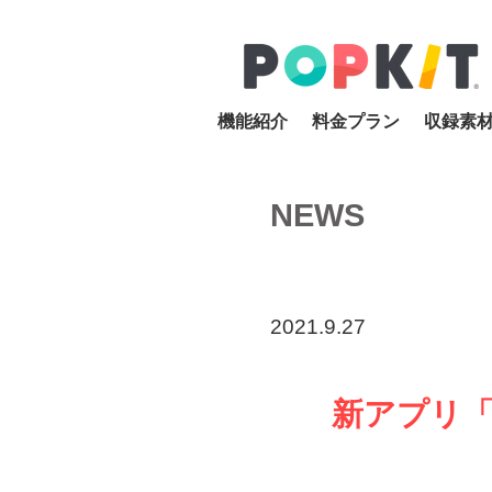
機能紹介
料金プラン
収録素
NEWS
2021.9.27
新アプリ「P