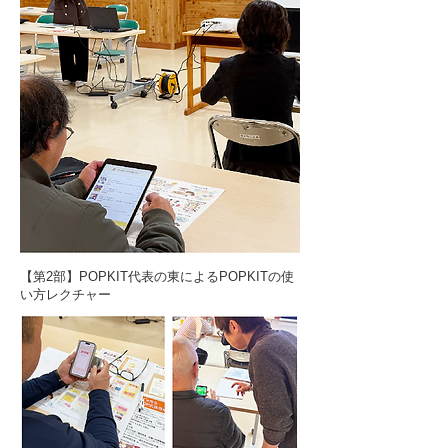
【第2部】POPKIT代表の東によるPOPKITの使
い方レクチャー