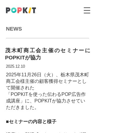
NEWS
茂木町商工会主催のセミナーに
POPKITが協力
2025.12.10
2025年11月26日（火）、栃木県茂木町
商工会様主催の顧客獲得セミナーとし
て開催された
「POPKITを使った伝わるPOP広告作
成講座」に、POPKITが協力させてい
ただきました。
■セミナーの内容と様子