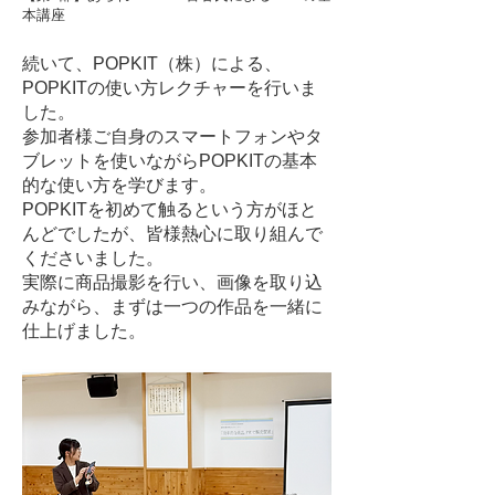
本講座
続いて、POPKIT（株）による、
POPKITの使い方レクチャーを行いま
した。
参加者様ご自身のスマートフォンやタ
ブレットを使いながらPOPKITの基本
的な使い方を学びます。
POPKITを初めて触るという方がほと
んどでしたが、皆様熱心に取り組んで
くださいました。
実際に商品撮影を行い、画像を取り込
みながら、まずは一つの作品を一緒に
仕上げました。