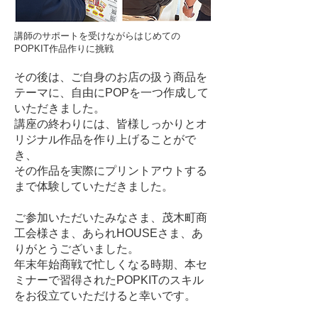
講師のサポートを受けながらはじめての
POPKIT作品作りに挑戦
その後は、ご自身のお店の扱う商品を
テーマに、自由にPOPを一つ作成して
いただきました。
講座の終わりには、皆様しっかりとオ
リジナル作品を作り上げることがで
き、
その作品を実際にプリントアウトする
まで体験していただきました。
ご参加いただいたみなさま、茂木町商
工会様さま、あられHOUSEさま、あ
りがとうございました。
年末年始商戦で忙しくなる時期、本セ
ミナーで習得されたPOPKITのスキル
をお役立ていただけると幸いです。