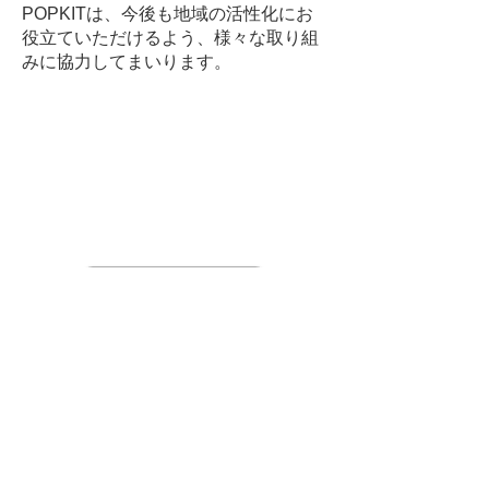
POPKITは、今後も地域の活性化にお
役立ていただけるよう、様々な取り組
みに協力してまいります。
NEWS一覧へ戻る