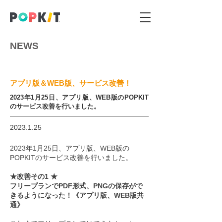
NEWS
アプリ版＆WEB版、サービス改善！
2023年1月25日、アプリ版、WEB版のPOPKIT
のサービス改善を行いました。
2023.1.25
2023年1月25日、アプリ版、WEB版の
POPKITのサービス改善を行いました。
★改善その1 ★
フリープランでPDF形式、PNGの保存がで
きるようになった！《アプリ版、WEB版共
通》