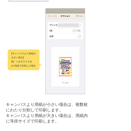
キャンバスより用紙が小さい場合は、複数枚
にわたり分割して印刷します。
キャンバスより用紙が大きい場合は、用紙内
に等倍サイズで印刷します。