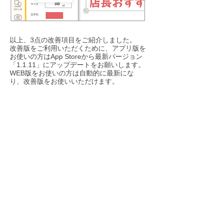
以上、3点の改善項目をご紹介しました。
改善版をご利用いただくために、アプリ版を
お使いの方はApp Storeから最新バージョン
「1.1.11」にアップデートをお願いします。
WEB版をお使いの方は自動的に最新にな
り、改善版をお使いいただけます。
NEWS一覧へ戻る