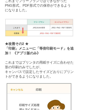
これまでフリープランではできなかった
PNG形式、PDF形式での保存ができるよう
になりました。
★改善その2 ★
「印刷」メニューに「等倍印刷モード」を追
加！ 《アプリ版のみ》
これまではプリンタの用紙サイズに合わせた
形の印刷のみでしたが、
キャンバスで設定したサイズどおりにプリン
トができるようになりました。