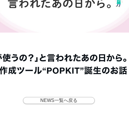
NEWS一覧へ戻る