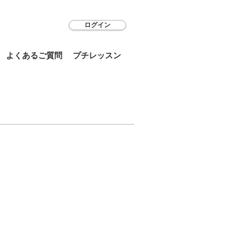
ログイン
よくあるご質問
プチレッスン