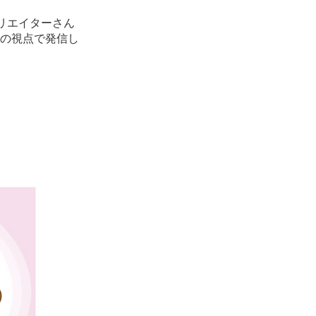
クリエイターさん
の視点で発信し